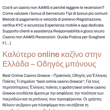
Cos’è un casino non AAMS e perché leggere le recensioni?
Come valutare i bonus di benvenuto Tipi di bonus più comuni
Metodi di pagamento e velocità di prelievo Registrazione,
verifica KYC e sicurezza Esperienza mobile e app dedicata
Supporto clienti e assistenza Responsabilità e gioco sicuro
Casino non AAMS Recensioni: Guida Pratica per Scegliere
il […]
Καλύτερο online καζίνο στην
Ελλάδα – Οδηγός μπόνους
Best Online Casino Greece – Πρακτικός Οδηγός για Έλληνες
Παίκτες Τι σημαίνει “best online casino Greece”; Για τους
περισσότερους Έλληνες παίκτες η φράση best online casino
Greece συνδέεται άμεσα με την ασφάλεια, την ποιότητα των
παιχνιδιών και τα μπόνους που προσφέρονται. Οι χρήστες
θέλουν να βρουν μια πλατφόρμα που να σέβεται τη