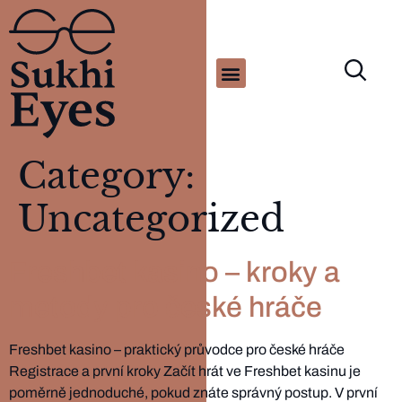
Category:
Uncategorized
Freshbet kasino – kroky a
metody pro české hráče
Freshbet kasino – praktický průvodce pro české hráče
Registrace a první kroky Začít hrát ve Freshbet kasinu je
poměrně jednoduché, pokud znáte správný postup. V první