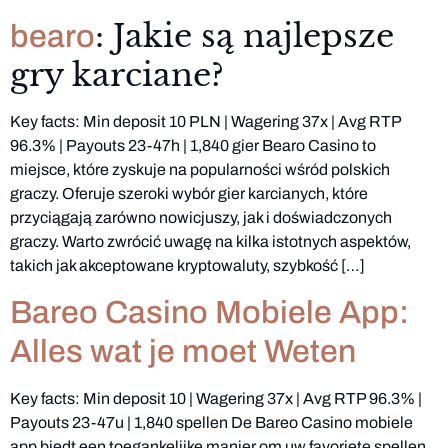
: Jakie są najlepsze
bearo
gry karciane?
Key facts: Min deposit 10 PLN | Wagering 37x | Avg RTP
96.3% | Payouts 23-47h | 1,840 gier Bearo Casino to
miejsce, które zyskuje na popularności wśród polskich
graczy. Oferuje szeroki wybór gier karcianych, które
przyciągają zarówno nowicjuszy, jak i doświadczonych
graczy. Warto zwrócić uwagę na kilka istotnych aspektów,
takich jak akceptowane kryptowaluty, szybkość […]
Bareo Casino Mobiele App:
Alles wat je moet Weten
Key facts: Min deposit 10 | Wagering 37x | Avg RTP 96.3% |
Payouts 23-47u | 1,840 spellen De Bareo Casino mobiele
app biedt een toegankelijke manier om uw favoriete spellen